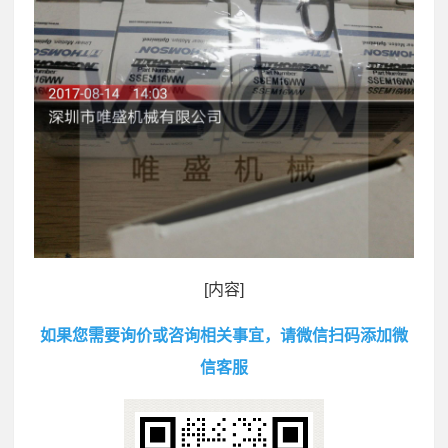
[内容]
如果您需要询价或咨询相关事宜，请微信扫码添加微
信客服