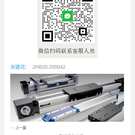
关键词：
2HB20-200042
<<
上一篇