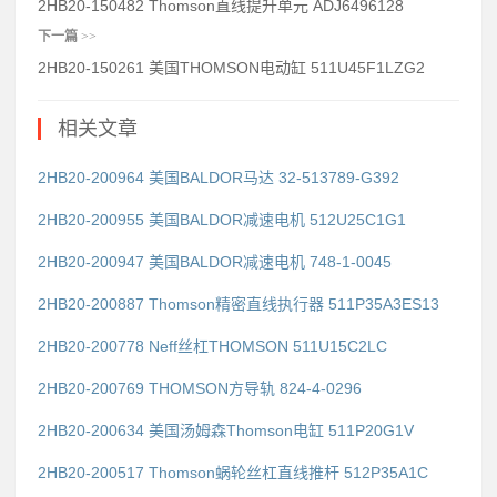
2HB20-150482 Thomson直线提升单元 ADJ6496128
下一篇
>>
2HB20-150261 美国THOMSON电动缸 511U45F1LZG2
相关文章
2HB20-200964 美国BALDOR马达 32-513789-G392
2HB20-200955 美国BALDOR减速电机 512U25C1G1
2HB20-200947 美国BALDOR减速电机 748-1-0045
2HB20-200887 Thomson精密直线执行器 511P35A3ES13
2HB20-200778 Neff丝杠THOMSON 511U15C2LC
2HB20-200769 THOMSON方导轨 824-4-0296
2HB20-200634 美国汤姆森Thomson电缸 511P20G1V
2HB20-200517 Thomson蜗轮丝杠直线推杆 512P35A1C