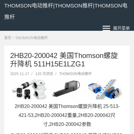
THOMSON电动推杆|THOMSON推杆|THOMSON电
推杆
展开菜单
首页
>
THOMSON电动推杆
2HB20-200042 美国Thomson螺旋
升降机 511H15E1LZG1
2025-11-17
/
120 次浏览
/
THOMSON电动推杆
2HB20-200042 美国Thomson螺旋升降机 25-513-
421-53,2HB20-200042重量,2HB20-200042尺
寸,2HB20-200042参数