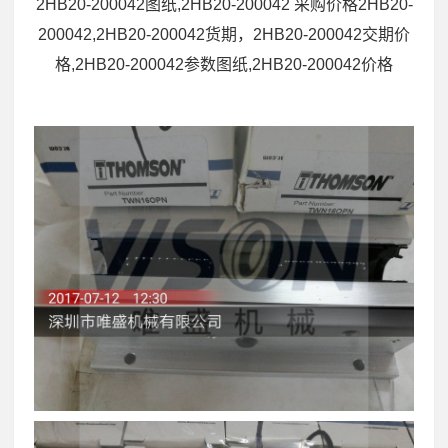
2HB20-200042图纸,2HB20-200042 采购价格2HB20-
200042,2HB20-200042货期，2HB20-200042交期价
格,2HB20-200042参数图纸,2HB20-200042价格