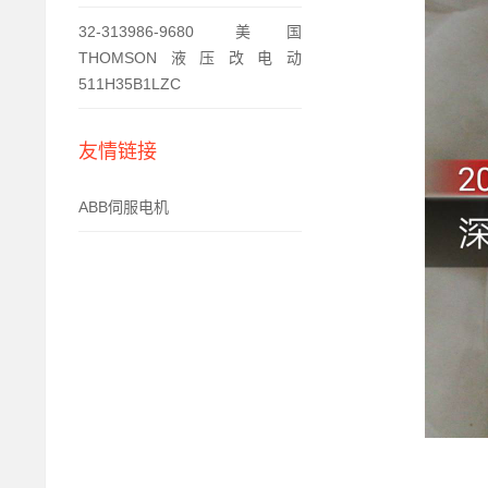
32-313986-9680 美国
THOMSON液压改电动
511H35B1LZC
友情链接
ABB伺服电机