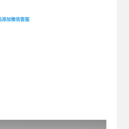
码添加微信客服