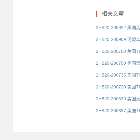
相关文章
2HB20-200922 美
2HB20-200909 汤姆
2HB20-200758 美
2HB20-200750 美
2HB20-200735 美国
2HB20-200720 美国
2HB20-200639 美
2HB20-200637 美国