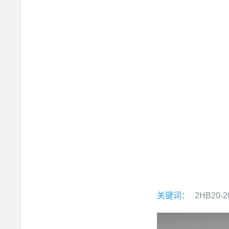
关键词：
2HB20-2