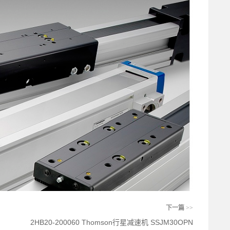
下一篇
>>
2HB20-200060 Thomson行星减速机 SSJM30OPN