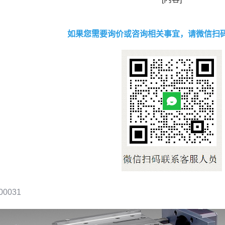
如果您需要询价或咨询相关事宜，请微信扫
00031