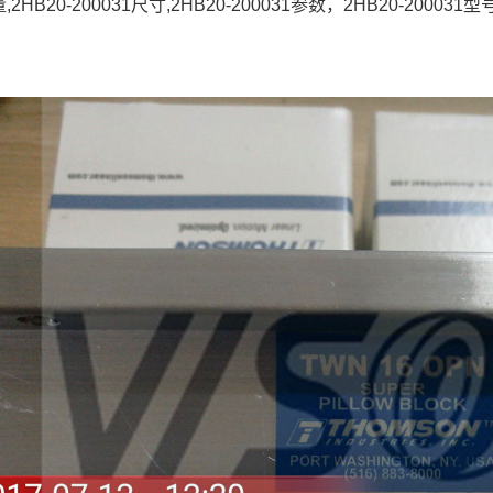
量,2HB20-200031尺寸,2HB20-200031参数，2HB20-20003