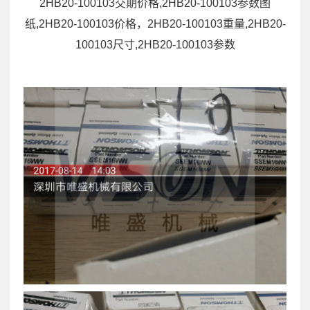
2HB20-100103交期价格,2HB20-100103参数图
纸,2HB20-100103价格，2HB20-100103重量,2HB20-
100103尺寸,2HB20-100103参数