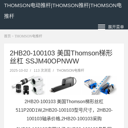
THOMSON电动推杆|THOMSON推杆|THOMSON电
推杆
展开菜单
首页
>
THOMSON电推杆
2HB20-100103 美国Thomson梯形
丝杠 SSJM40OPNWW
2025-10-02
/
113 次浏览
/
THOMSON电推杆
2HB20-100103 美国Thomson梯形丝杠
511P20D1W,2HB20-100103型号尺寸，2HB20-
100103轴承价格,2HB20-100103采购