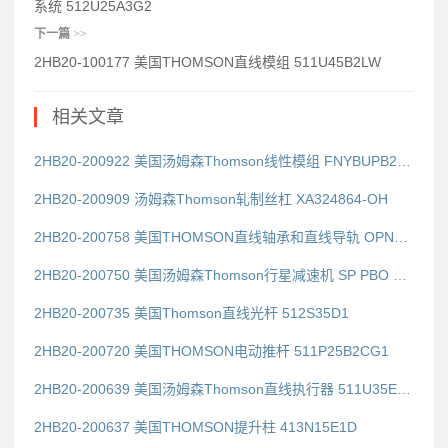
系统 512U25A3G2
下一篇
>>
2HB20-100177 美国THOMSON直线模组 511U45B2LW
相关文章
2HB20-200922 美国汤姆森Thomson线性模组 FNYBUPB24ALS
2HB20-200909 汤姆森Thomson轧制丝杠 XA324864-OH
2HB20-200758 美国THOMSON直线轴承和直线导轨 OPNS1000SS
2HB20-200750 美国汤姆森Thomson行星减速机 SP PBO M30
2HB20-200735 美国Thomson直线光杆 512S35D1
2HB20-200720 美国THOMSON电动推杆 511P25B2CG1
2HB20-200639 美国汤姆森Thomson直线执行器 511U35E3ES1
2HB20-200637 美国THOMSON提升柱 413N15E1D