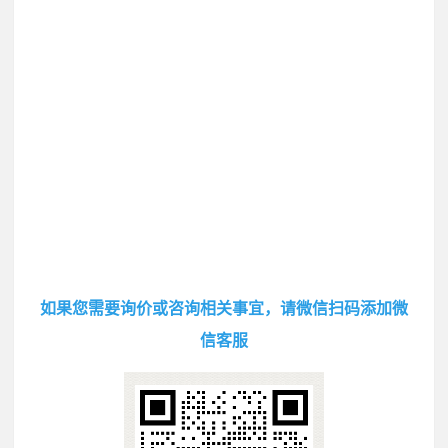
如果您需要询价或咨询相关事宜，请微信扫码添加微
信客服